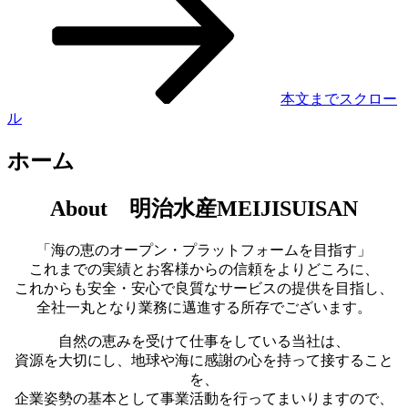
本文までスクロー
ル
ホーム
About 明治水産MEIJISUISAN
「海の恵のオープン・プラットフォームを目指す」
これまでの実績とお客様からの信頼をよりどころに、
これからも安全・安心で良質なサービスの提供を目指し、
全社一丸となり業務に邁進する所存でございます。
自然の恵みを受けて仕事をしている当社は、
資源を大切にし、地球や海に感謝の心を持って接すること
を、
企業姿勢の基本として事業活動を行ってまいりますので、