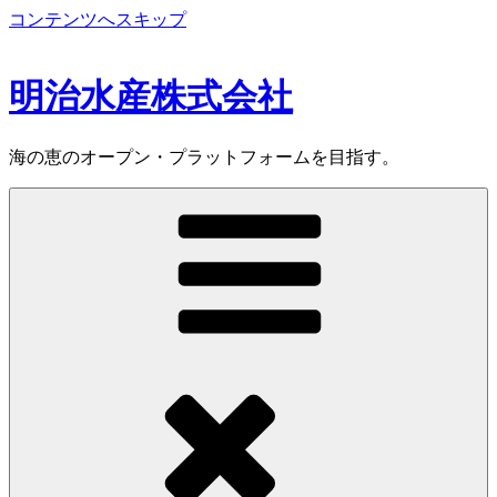
コンテンツへスキップ
明治水産株式会社
海の恵のオープン・プラットフォームを目指す。